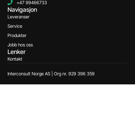
+47 99466733
Navigasjon
Leveranser
Service
Produkter
Jobb hos oss
Lenker
Kontakt
Interconsult Norge AS | Org nr. 929 396 359